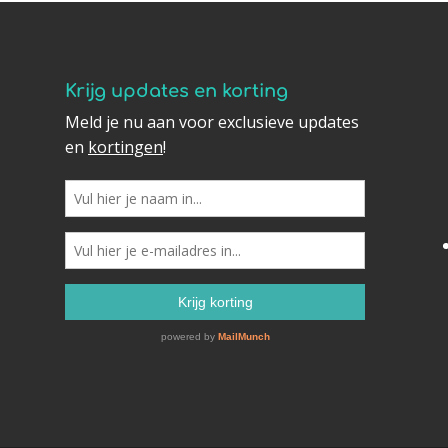
krijg updates en korting