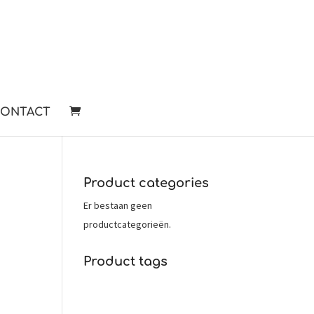
ONTACT
product categories
Er bestaan geen
productcategorieën.
product tags