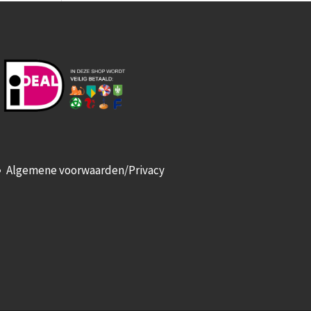
Algemene voorwaarden/Privacy